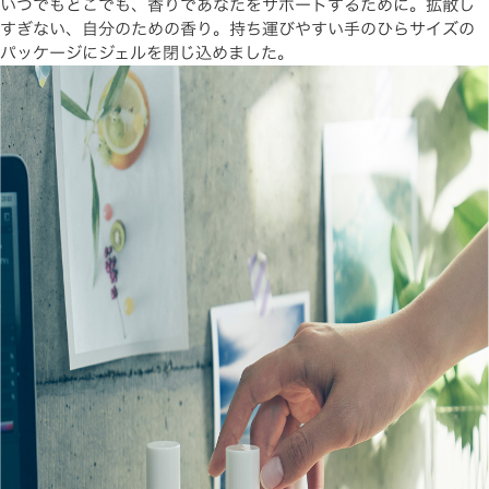
いつでもどこでも、香りであなたをサポートするために。拡散し
すぎない、自分のための香り。持ち運びやすい手のひらサイズの
パッケージにジェルを閉じ込めました。