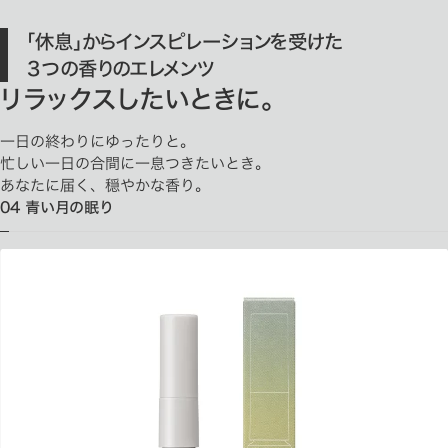
「休息」からインスピレーションを受けた
３つの香りのエレメンツ
リラックスしたいときに。
一日の終わりにゆったりと。
忙しい一日の合間に一息つきたいとき。
あなたに届く、穏やかな香り。
04 青い月の眠り