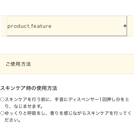
product.feature
ご使用方法
スキンケア時の使用方法
スキンケアを行う前に、手首にディスペンサー1回押し分をと
り、なじませます。
ゆっくりと呼吸をし、香りを感じながらスキンケアを行ってく
ださい。