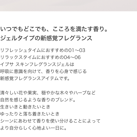
いつでもどこでも、こころを満たす香り。
ジェルタイプの新感覚フレグランス
リフレッシュタイムにおすすめの01～03
リラックスタイムにおすすめの04～06
イプサ スキンフレグランスジェルは
呼吸に意識を向けて、香りを心身で感じる
新感覚フレグランスアイテムです。
清々しい花や果実、穏やかな木々やハーブなど
自然を感じるような香りのブレンド。
生きいきと動きたいとき
ゆったりと落ち着きたいとき
シーンにあわせて香りを使い分けることによって
より自分らしく心地よい一日に。