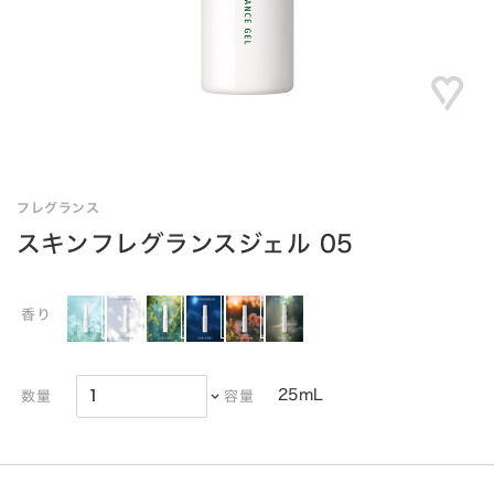
フレグランス
スキンフレグランスジェル 05
香り
25mL
数量
容量