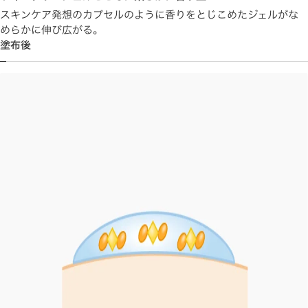
スキンケア発想のカプセルのように香りをとじこめたジェルがな
めらかに伸び広がる。
塗布後