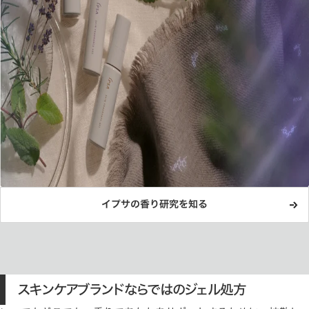
イプサの香り研究を知る
スキンケアブランドならではのジェル処方