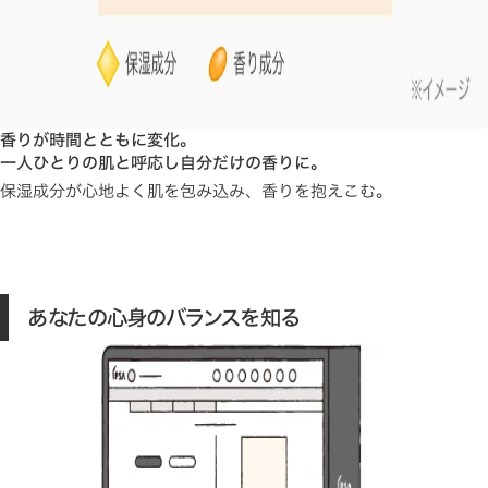
香りが時間とともに変化。
一人ひとりの肌と呼応し自分だけの香りに。
保湿成分が心地よく肌を包み込み、香りを抱えこむ。
あなたの心身のバランスを知る