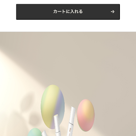
カートに入れる