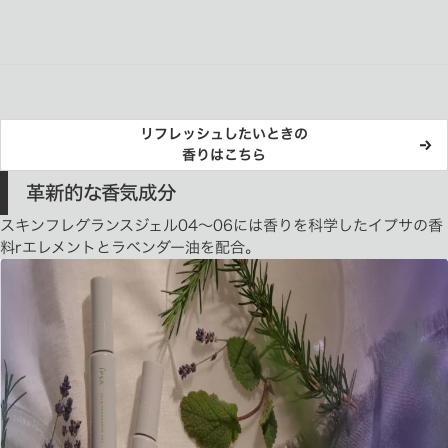
リフレッシュしたいときの
香りはこちら
革新的な香気成分
スキンフレグランスジェル04～06には香りを科学したイプサの香
料rエレメントとラベンダー油を配合。