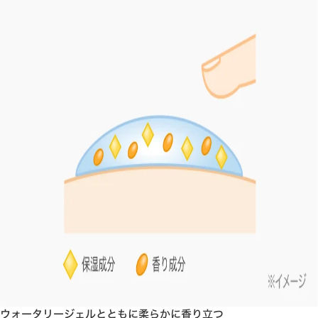
ウォータリージェルとともに柔らかに香り立つ