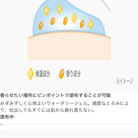
香らせたい場所にピンポイントで塗布することが可能
みずみずしく心地よいウォータリージェル。適度なとろみによ
り、吐出してもすぐには肌から垂れ落ちない。
塗布中