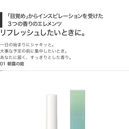
「目覚め」からインスピレーションを受けた
３つの香りのエレメンツ
リフレッシュしたいときに。
一日の始まりにシャキッと。
大事な予定の前に集中したいとき。
あなたに届く、すっきりとした香り。
01 朝露の庭