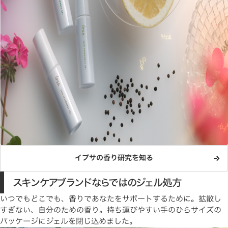
イプサの香り研究を知る
スキンケアブランドならではのジェル処方
いつでもどこでも、香りであなたをサポートするために。拡散し
すぎない、自分のための香り。持ち運びやすい手のひらサイズの
パッケージにジェルを閉じ込めました。