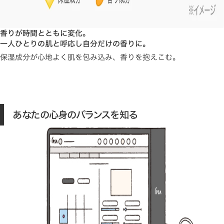
香りが時間とともに変化。
一人ひとりの肌と呼応し自分だけの香りに。
保湿成分が心地よく肌を包み込み、香りを抱えこむ。
あなたの心身のバランスを知る