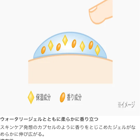
ウォータリージェルとともに柔らかに香り立つ
スキンケア発想のカプセルのように香りをとじこめたジェルがな
めらかに伸び広がる。