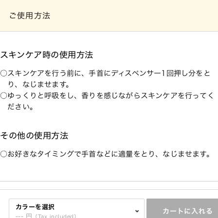
ご使用方法
スキンケア時の使用方法
スキンケアを行う前に、手首にディスペンサー1回押し分をと
り、なじませます。
ゆっくりと呼吸をし、香りを感じながらスキンケアを行ってく
ださい。
その他の使用方法
お好きなタイミングで手首などに適量をとり、なじませます。
ご注意
カラーを選択
カートに入れる
---
円
（Tax included）