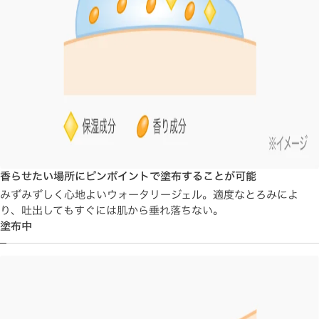
香らせたい場所にピンポイントで塗布することが可能
みずみずしく心地よいウォータリージェル。適度なとろみによ
り、吐出してもすぐには肌から垂れ落ちない。
塗布中