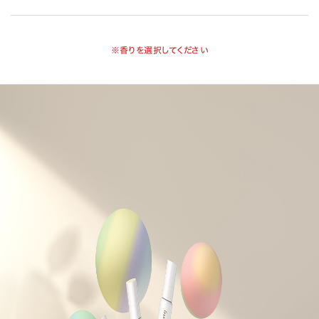
※香りを選択してください