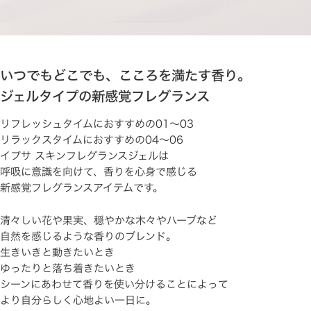
いつでもどこでも、こころを満たす香り。
ジェルタイプの新感覚フレグランス
リフレッシュタイムにおすすめの01～03
リラックスタイムにおすすめの04～06
イプサ スキンフレグランスジェルは
呼吸に意識を向けて、香りを心身で感じる
新感覚フレグランスアイテムです。
清々しい花や果実、穏やかな木々やハーブなど
自然を感じるような香りのブレンド。
生きいきと動きたいとき
ゆったりと落ち着きたいとき
シーンにあわせて香りを使い分けることによって
より自分らしく心地よい一日に。