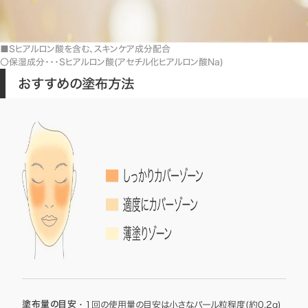
■Sヒアルロン酸を含む、スキンケア成分配合
〇保湿成分・・・Sヒアルロン酸(アセチル化ヒアルロン酸Na)
おすすめの塗布方法
塗布量の目安
1回の使用量の目安は小さなパール粒程度(約0.2g)