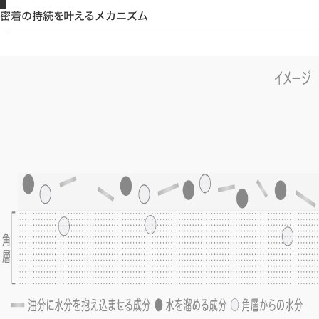
密着の持続を叶えるメカニズム