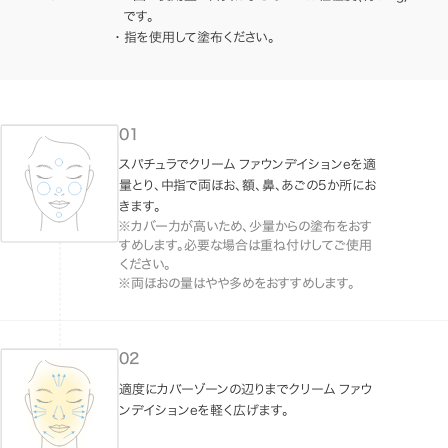
です。
指を使用して塗布ください。
スパチュラでクリーム ファウンデイションeを適
量とり、中指で両ほお、額、鼻、あごの5か所にお
きます。
※カバー力が高いため、少量からの塗布をおす
すめします。必要な場合は重ね付けしてご使用
ください。
※両ほおの量はやや多めをおすすめします。
適度にカバーゾーンの辺りまでクリーム ファウ
ンデイションeを軽く広げます。