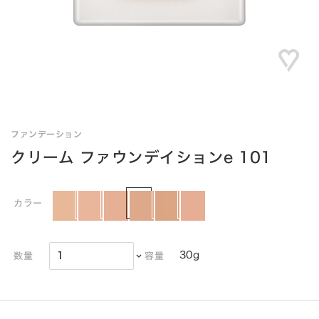
ファンデーション
クリーム ファウンデイションe 101
カラー
30g
数量
容量