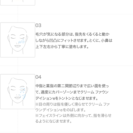
毛穴が気になる部分は、指先をくるくると動か
しながら凹凸にフィットさせます。とくに、小鼻は
上下左右から丁寧に塗布します。
中指と薬指の第二関節辺りまで広い面を使っ
て、適度にカバーゾーンまでクリーム ファウン
デイションeをトントンとなじませます。
※目の周りは指を優しく滑らせてクリーム ファ
ウンデイションeをのばします。
※フェイスラインは外側に向かって、指を滑らせ
るようになじませます。