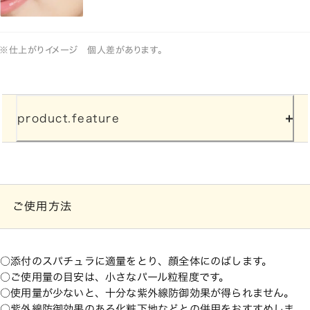
※仕上がりイメージ 個人差があります。
product.feature
ご使用方法
添付のスパチュラに適量をとり、顔全体にのばします。
ご使用量の目安は、小さなパール粒程度です。
使用量が少ないと、十分な紫外線防御効果が得られません。
紫外線防御効果のある化粧下地などとの併用をおすすめしま