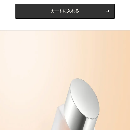
カートに入れる