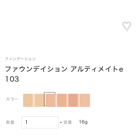
ファンデーション
ファウンデイション アルティメイトe
103
カラー
16g
数量
容量