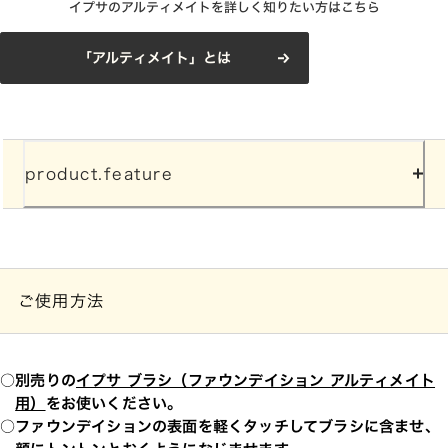
イプサのアルティメイトを詳しく知りたい方はこちら
「アルティメイト」とは
product.feature
ご使用方法
別売りの
イプサ ブラシ（ファウンデイション アルティメイト
用）
をお使いください。
ファウンデイションの表面を軽くタッチしてブラシに含ませ、