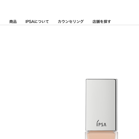
Skip
to
Content
商品
IPSAについて
カウンセリング
店舗を探す