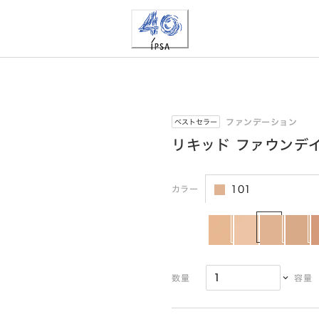
ファンデーション
ベストセラー
リキッド ファウンデイ
カラー
101
数量
容量