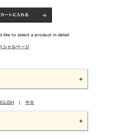
カートに入れる
 like to select a product in detail
ペシャルページ
NGLISH
|
中文