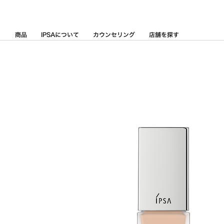
Skip
to
Content
商品
IPSAについて
カウンセリング
店舗を探す