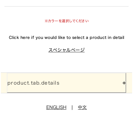
※カラーを選択してください
Click here if you would like to select a product in detail
スペシャルページ
product.tab.details
|
ENGLISH
中文