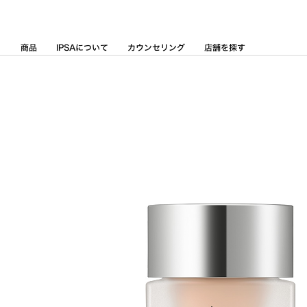
Skip
to
Content
商品
IPSAについて
カウンセリング
店舗を探す