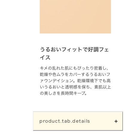
うるおいフィットで好調フェ
イス
キメの乱れた肌にもぴったり密着し、
乾燥や色ムラをカバーするうるおいフ
ァウンデイション。乾燥環境下でも高
いうるおいと透明感を保ち、素肌以上
の美しさを長時間キープ。
product.tab.details