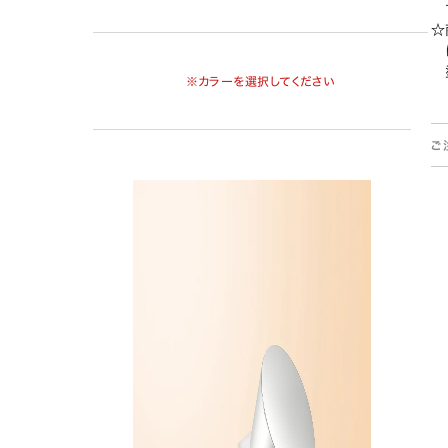
※カラーを選択してください
ご