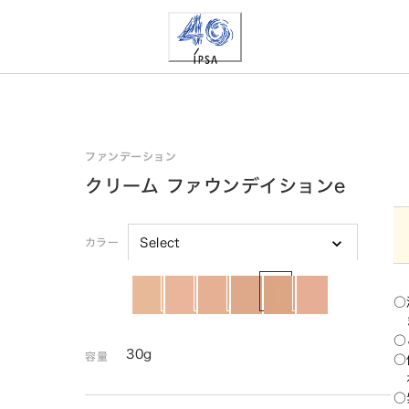
ファンデーション
クリーム ファウンデイションe
カラー
Select
30g
容量