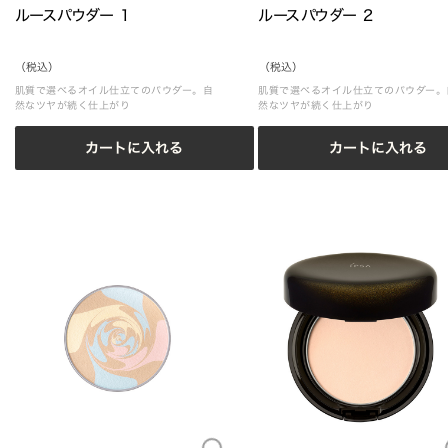
ルースパウダー 1
ルースパウダー 2
（税込）
（税込）
肌質で選べるオイル仕立てのパウダー。自
肌質で選べるオイル仕立てのパウダー。
然なツヤが続く仕上がり
然なツヤが続く仕上がり
カートに入れる
カートに入れる
Loading...
Loading.