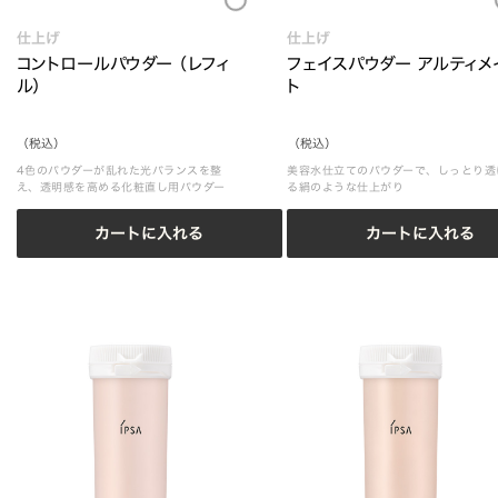
仕上げ
仕上げ
コントロールパウダー （レフィ
フェイスパウダー アルティメ
ル）
ト
（税込）
（税込）
4色のパウダーが乱れた光バランスを整
美容水仕立てのパウダーで、しっとり透
え、透明感を高める化粧直し用パウダー
る絹のような仕上がり
カートに入れる
カートに入れる