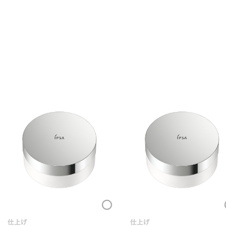
Loading...
Loading.
仕上げ
仕上げ