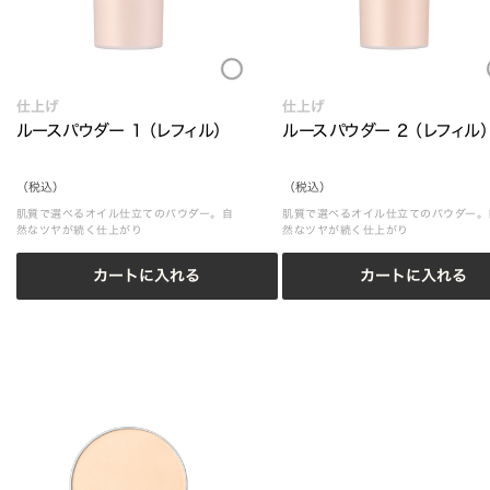
Loading...
Loading.
仕上げ
仕上げ
ルースパウダー 1 （レフィル）
ルースパウダー 2 （レフィル）
（税込）
（税込）
肌質で選べるオイル仕立てのパウダー。自
肌質で選べるオイル仕立てのパウダー。
然なツヤが続く仕上がり
然なツヤが続く仕上がり
カートに入れる
カートに入れる