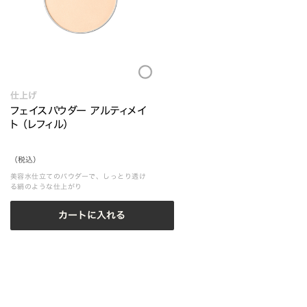
Loading...
仕上げ
フェイスパウダー アルティメイ
ト （レフィル）
（税込）
美容水仕立てのパウダーで、しっとり透け
る絹のような仕上がり
カートに入れる