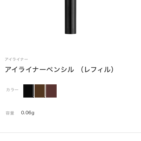
アイライナー
アイライナーペンシル （レフィル）
カラー
0.06g
容量