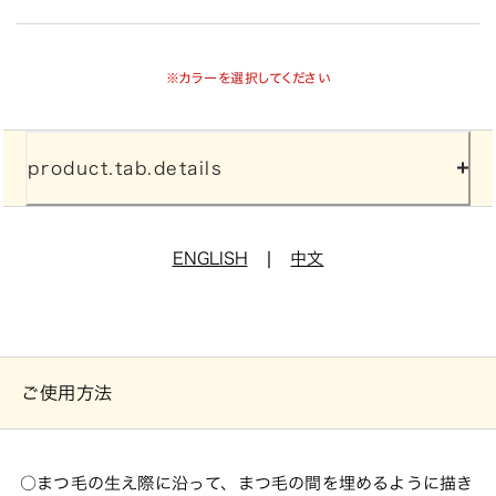
※カラーを選択してください
product.tab.details
|
ENGLISH
中文
ご使用方法
まつ毛の生え際に沿って、まつ毛の間を埋めるように描き