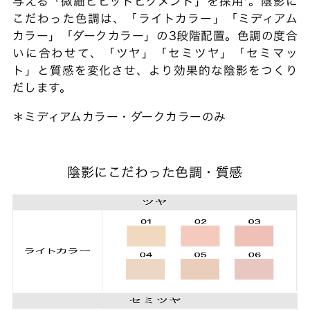
与える「微細ビビットピグメント」を採用*。陰影に
こだわった色調は、「ライトカラー」「ミディアム
カラー」「ダークカラー」の3段階配置。色調の度合
いに合わせて、「ツヤ」「セミツヤ」「セミマッ
ト」と質感を変化させ、より効果的な陰影をつくり
だします。
＊ミディアムカラー・ダークカラーのみ
陰影にこだわった色調・質感