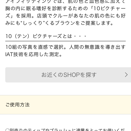
アイフィッティングでは、肌の色と血色感に加えて
胸の内に眠る嗜好を診断するための「10ピクチャー
ズ」を採用。店頭でクルーがあなたの肌の色にも好
みにも“しっくり”くるブラウンをご提案します。
10（テン）ピクチャーズとは・・・
10組の写真を直感で選択。人間の無意識を導き出す
IAT技術を応用した測定。
お近くのSHOPを探す
ご使用方法
別売りのティップやブラッシュに適量をとってお使いくだ