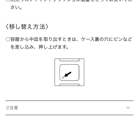
さい。
〈移し替え方法〉
容器から中皿を取り出すときは、ケース裏の穴にピンなど
を差し込み、押し上げます。
ご注意