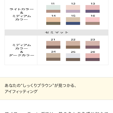
あなたの“しっくりブラウン”が見つかる、
アイフィッティング