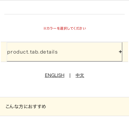
※カラーを選択してください
product.tab.details
|
ENGLISH
中文
こんな方におすすめ