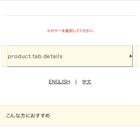
※カラーを選択してください
product.tab.details
|
ENGLISH
中文
こんな方におすすめ