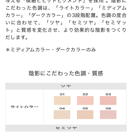
与える「微細ビビットピグメント」を採用*。陰影に
こだわった色調は、「ライトカラー」「ミディアム
カラー」「ダークカラー」の3段階配置。色調の度合
いに合わせて、「ツヤ」「セミツヤ」「セミマッ
ト」と質感を変化させ、より効果的な陰影をつくり
だします。
＊ミディアムカラー・ダークカラーのみ
陰影にこだわった色調・質感