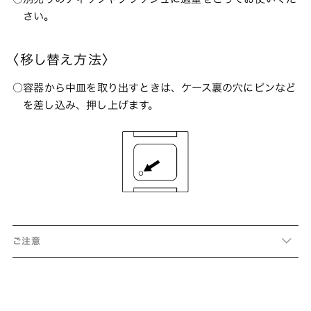
さい。
〈移し替え方法〉
容器から中皿を取り出すときは、ケース裏の穴にピンなど
を差し込み、押し上げます。
ご注意