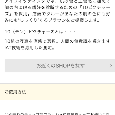
アイフィッティングでは、肌の色と血色感に加えて
胸の内に眠る嗜好を診断するための「10ピクチャー
ズ」を採用。店頭でクルーがあなたの肌の色にも好
みにも“しっくり”くるブラウンをご提案します。
10（テン）ピクチャーズとは・・・
10組の写真を直感で選択。人間の無意識を導き出す
IAT技術を応用した測定。
お近くのSHOPを探す
ご使用方法
別売りのティップやブラッシュに適量をとってお使いくだ