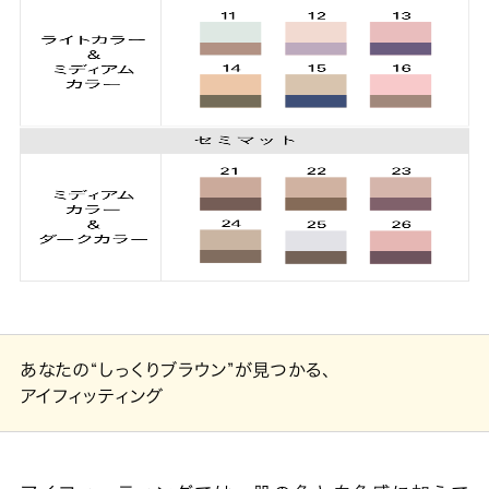
あなたの“しっくりブラウン”が見つかる、
アイフィッティング