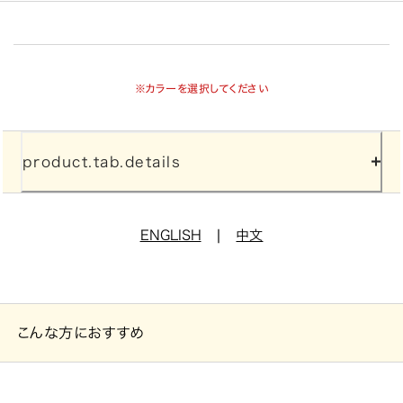
※カラーを選択してください
product.tab.details
|
ENGLISH
中文
こんな方におすすめ