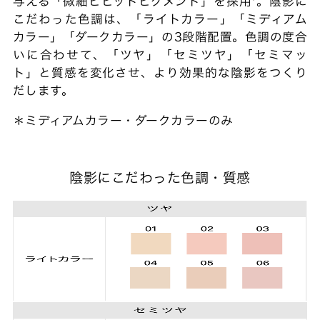
与える「微細ビビットピグメント」を採用*。陰影に
こだわった色調は、「ライトカラー」「ミディアム
カラー」「ダークカラー」の3段階配置。色調の度合
いに合わせて、「ツヤ」「セミツヤ」「セミマッ
ト」と質感を変化させ、より効果的な陰影をつくり
だします。
＊ミディアムカラー・ダークカラーのみ
陰影にこだわった色調・質感