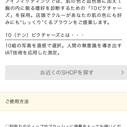
アイフィッティングでは、肌の色と血色感に加えて
胸の内に眠る嗜好を診断するための「10ピクチャー
ズ」を採用。店頭でクルーがあなたの肌の色にも好
みにも“しっくり”くるブラウンをご提案します。
10（テン）ピクチャーズとは・・・
10組の写真を直感で選択。人間の無意識を導き出す
IAT技術を応用した測定。
お近くのSHOPを探す
ご使用方法
別売りのティップやブラッシュに適量をとってお使いくだ