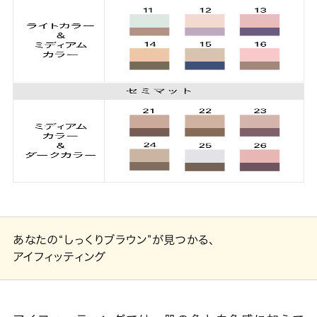
あなたの“しっくりブラウン”が見つかる、
アイフィッティング