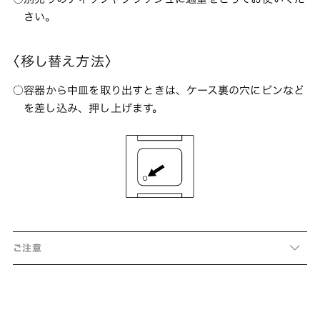
さい。
〈移し替え方法〉
容器から中皿を取り出すときは、ケース裏の穴にピンなど
を差し込み、押し上げます。
ご注意