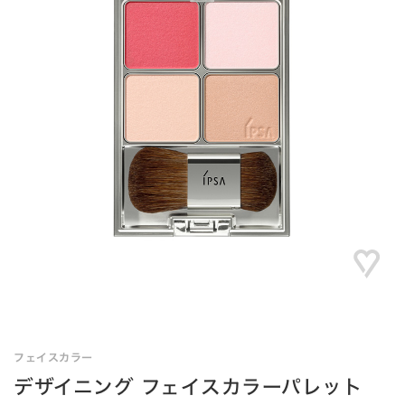
フェイスカラー
デザイニング フェイスカラーパレット