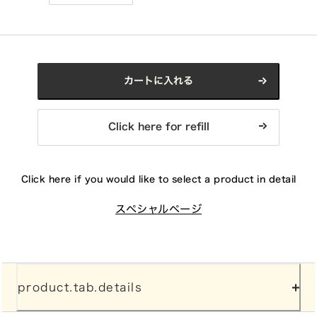
カートに入れる
Click here for refill
Click here if you would like to select a product in detail
スペシャルページ
product.tab.details