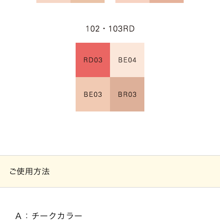
ご使用方法
Ａ：チークカラー