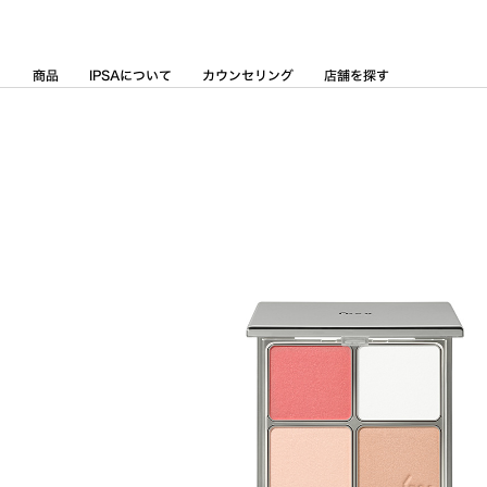
Skip
to
Content
商品
IPSAについて
カウンセリング
店舗を探す