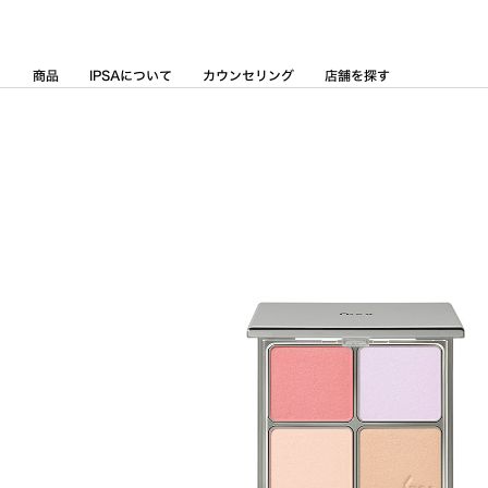
Skip
to
Content
商品
IPSAについて
カウンセリング
店舗を探す