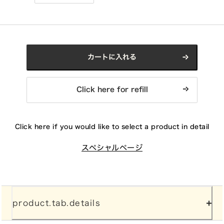
カートに入れる
Click here for refill
Click here if you would like to select a product in detail
スペシャルページ
product.tab.details