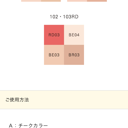
ご使用方法
Ａ：チークカラー