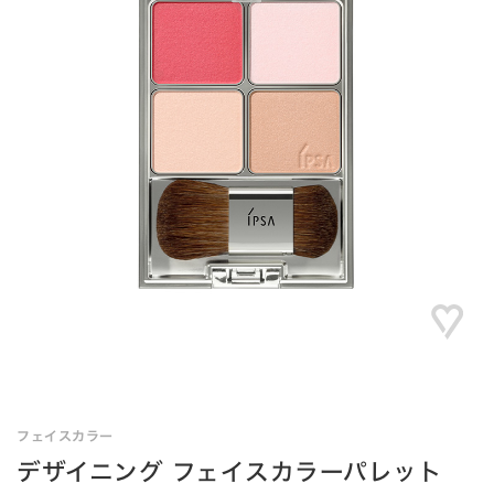
フェイスカラー
デザイニング フェイスカラーパレット