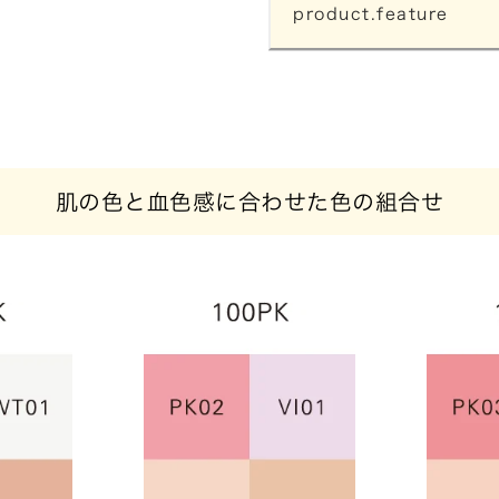
product.feature
肌の色と血色感に合わせた色の組合せ