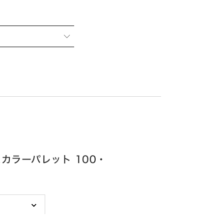
カラーパレット 100・