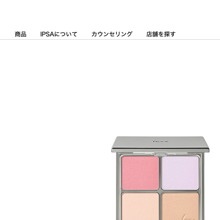
Skip
to
Content
商品
IPSAについて
カウンセリング
店舗を探す