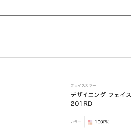
フェイスカラー
デザイニング フェイス
201RD
カラー
100PK