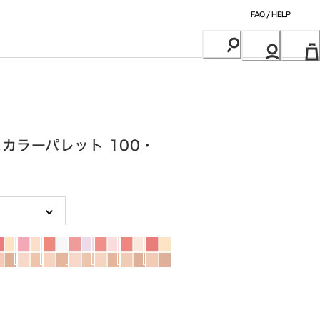
FAQ / HELP
カラーパレット 100・