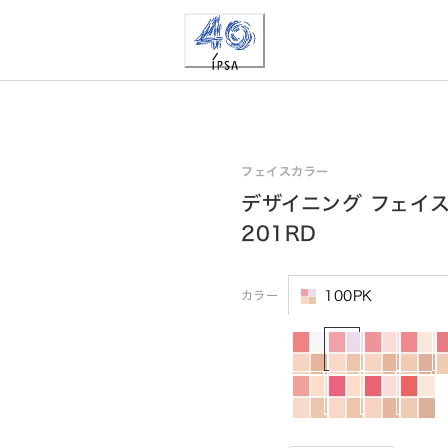
フェイスカラー
デザイニング フェイス
201RD
カラー
100PK