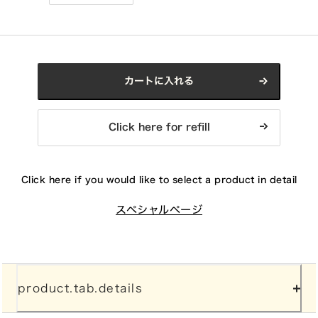
カートに入れる
Click here for refill
Click here if you would like to select a product in detail
スペシャルページ
product.tab.details