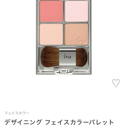
フェイスカラー
デザイニング フェイスカラーパレット