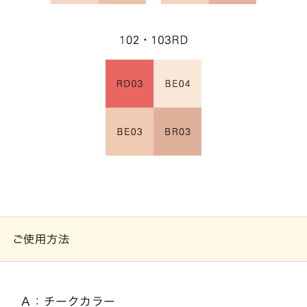
ご使用方法
Ａ：チークカラー