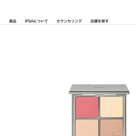
Skip
to
Content
商品
IPSAについて
カウンセリング
店舗を探す