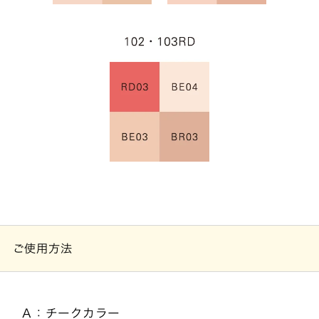
ご使用方法
Ａ：チークカラー