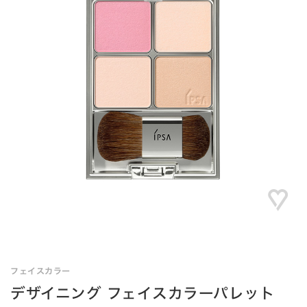
フェイスカラー
デザイニング フェイスカラーパレット