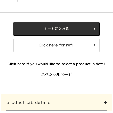
カートに入れる
Click here for refill
Click here if you would like to select a product in detail
スペシャルページ
product.tab.details