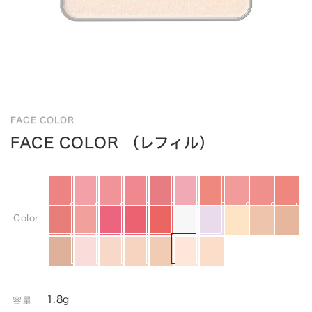
FACE COLOR
FACE COLOR （レフィル）
Color
1.8g
容量