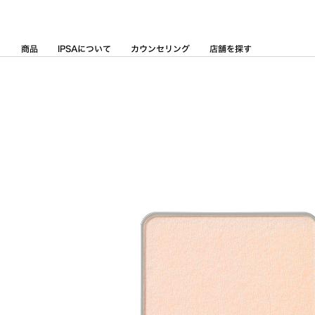
Skip
to
Content
商品
IPSAについて
カウンセリング
店舗を探す