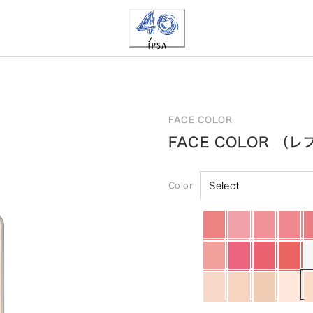
FACE COLOR
FACE COLOR （
Color
Select