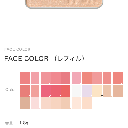
FACE COLOR
FACE COLOR （レフィル）
Color
1.8g
容量