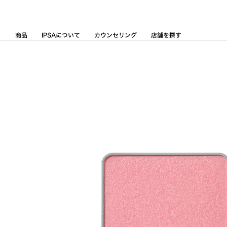
Skip
to
Content
商品
IPSAについて
カウンセリング
店舗を探す