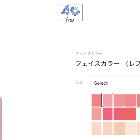
フェイスカラー
フェイスカラー （レ
カラー
Select