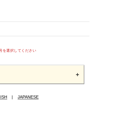
号を選択してください
ISH
|
JAPANESE