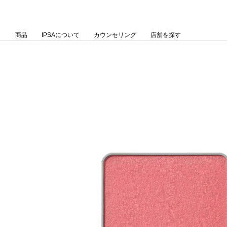
Skip
to
Content
商品
IPSAについて
カウンセリング
店舗を探す