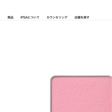
Skip
to
Content
商品
IPSAについて
カウンセリング
店舗を探す