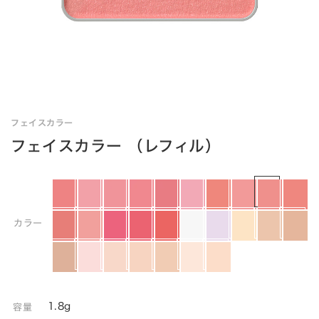
フェイスカラー
フェイスカラー （レフィル）
カラー
1.8g
容量