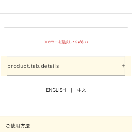
※カラーを選択してください
product.tab.details
|
ENGLISH
中文
ご使用方法