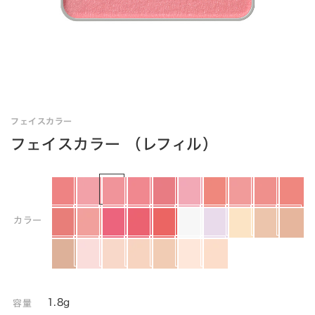
フェイスカラー
フェイスカラー （レフィル）
カラー
1.8g
容量