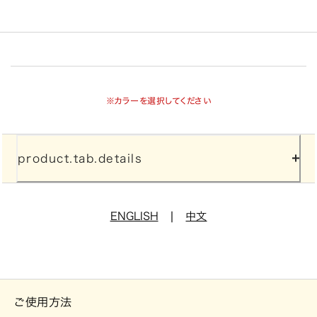
※カラーを選択してください
product.tab.details
|
ENGLISH
中文
ご使用方法