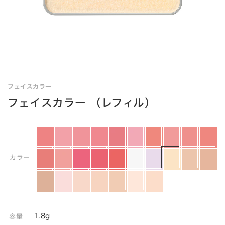
フェイスカラー
フェイスカラー （レフィル）
カラー
1.8g
容量