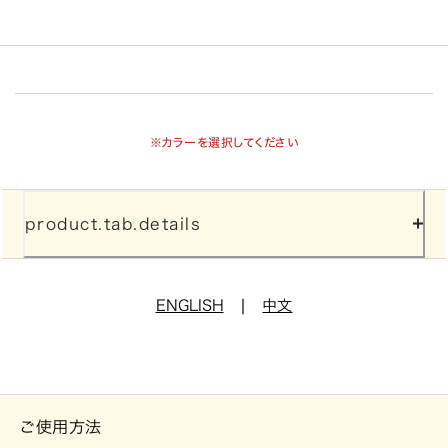
※カラーを選択してください
product.tab.details
|
ENGLISH
中文
ご使用方法