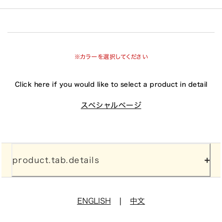
※カラーを選択してください
Click here if you would like to select a product in detail
スペシャルページ
product.tab.details
|
ENGLISH
中文