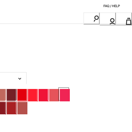
FAQ / HELP