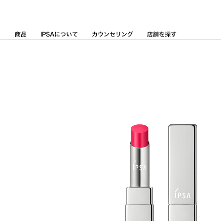
Skip
to
Content
商品
IPSAについて
カウンセリング
店舗を探す