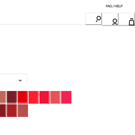
FAQ / HELP