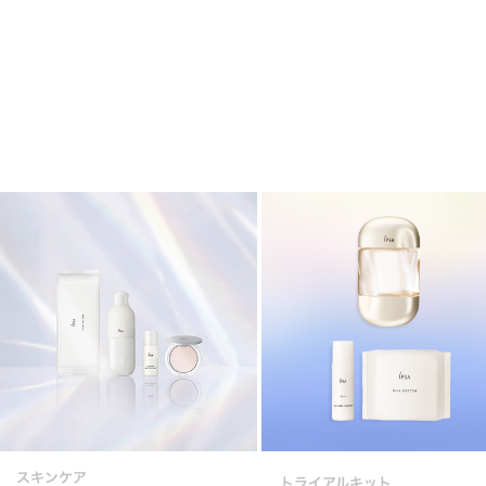
スキンケア
トライアルキット