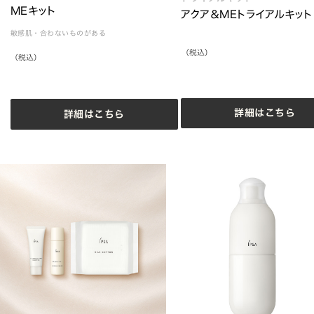
MEキット
アクア＆MEトライアルキット
敏感肌・合わないものがある
（税込）
（税込）
詳細はこちら
詳細はこちら