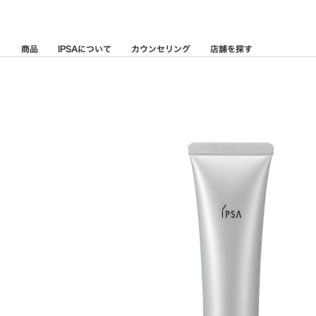
Skip
to
Content
商品
IPSAについて
カウンセリング
店舗を探す