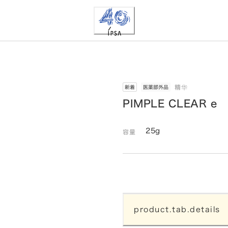
精华
新着
医薬部外品
PIMPLE CLEAR e
25g
容量
product.tab.details