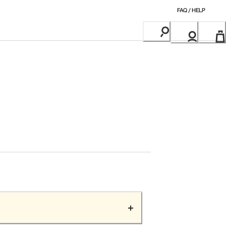
FAQ / HELP