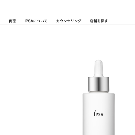
Skip
to
Content
商品
IPSAについて
カウンセリング
店舗を探す