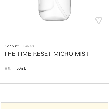
TONER
ベストセラー
THE TIME RESET MICRO MIST
50mL
容量