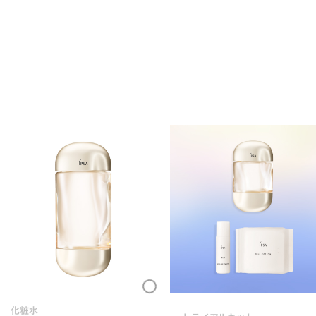
Loading...
化粧水