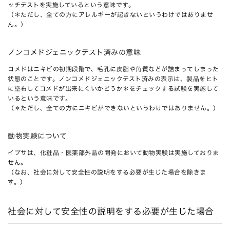
ッチテストを実施しているという意味です。
（＊ただし、全ての方にアレルギーが起きないというわけではありませ
ん。）
ノンコメドジェニックテスト済みの意味
コメドはニキビの初期段階で、毛孔に皮脂や角質などが詰まってしまった
状態のことです。ノンコメドジェニックテスト済みの表示は、製品をヒト
に塗布してコメドが出来にくいかどうか＊をチェックする試験を実施して
いるという意味です。
（＊ただし、全ての方にニキビができないというわけではありません。）
動物実験について
イプサは、化粧品・医薬部外品の開発において動物実験は実施しておりま
せん。
（なお、社会に対して安全性の説明をする必要が生じた場合を除きま
す。）
社会に対して安全性の説明をする必要が生じた場合