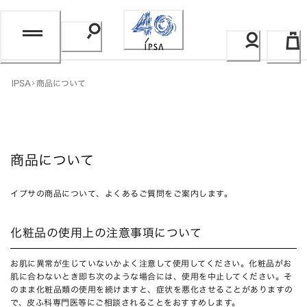
Skip
to
Content
IPSA
商品について
商品について
イプサの商品について、よくあるご質問をご案内します。
化粧品の使用上の注意事項について
お肌に異常が生じていないかよく注意して使用してください。化粧品がお
肌に合わないとき即ち次のような場合には、使用を中止してください。そ
のまま化粧品類の使用を続けますと、症状を悪化させることがありますの
で、皮ふ科専門医等にご相談されることをおすすめします。