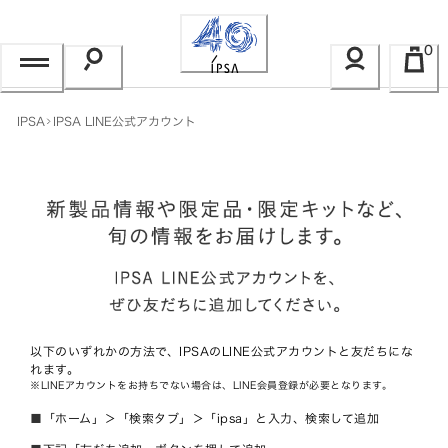
Skip
to
0
Content
IPSA
IPSA LINE公式アカウント
以下のいずれかの方法で、IPSAのLINE公式アカウントと友だちにな
れます。
※LINEアカウントをお持ちでない場合は、LINE会員登録が必要となります。
■
「ホーム」＞「検索タブ」＞「ipsa」と入力、検索して追加