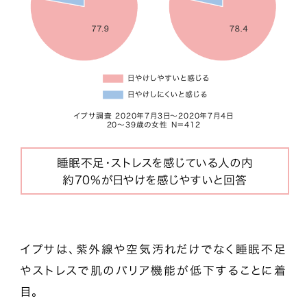
イプサ調査 2020年7月3日～2020年7月4日
20～39歳の女性 N＝412
睡眠不足・ストレスを感じている人の内
約70％が日やけを感じやすいと回答
イプサは、紫外線や空気汚れだけでなく睡眠不足
やストレスで肌のバリア機能が低下することに着
目。