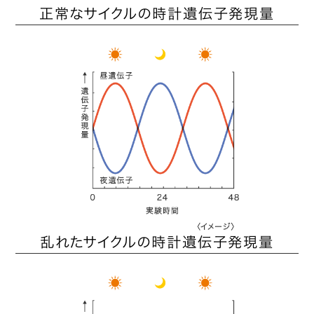
正常なサイクルの時計遺伝子発現量
乱れたサイクルの時計遺伝子発現量