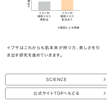
イプサはこれからも肌本来が持つ力、美しさを引
き出す研究を進めていきます。
SCIENCE
公式サイトTOPへもどる