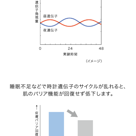
睡眠不足などで時計遺伝子のサイクルが乱れると、
肌のバリア機能が回復せず低下します。