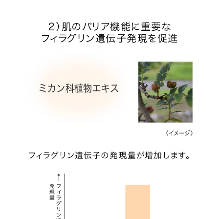
２）肌のバリア機能に重要な
フィラグリン遺伝子発現を促進
フィラグリン遺伝子の発現量が増加します。