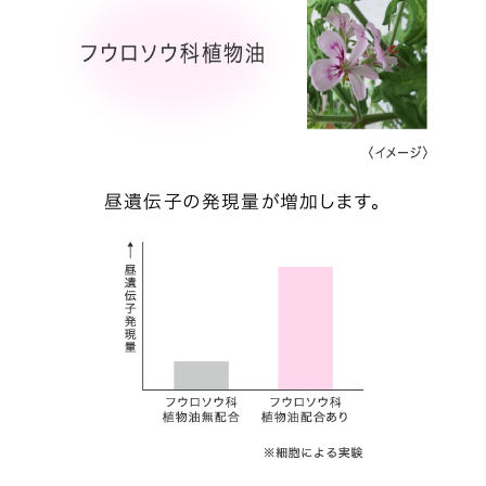
昼遺伝子の発現量が増加します。