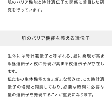
肌のバリア機能と時計遺伝子の関係に着目した研
究を行っています。
肌のバリア機能を整える遺伝子
生体には時計遺伝子と呼ばれる、昼に発現が高ま
る昼遺伝子と夜に発現が高まる夜遺伝子が存在し
ます。
私たちの生体機能のさまざまな営みは、この時計遺
伝子の増減と同調しており、必要な時間に必要な
量の遺伝子を発現することが重要になります。