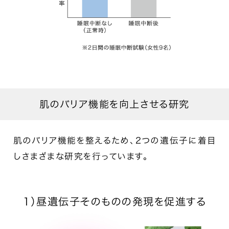
肌のバリア機能を向上させる研究
肌のバリア機能を整えるため、2つの遺伝子に着目
しさまざまな研究を行っています。
1）昼遺伝子そのものの発現を促進する