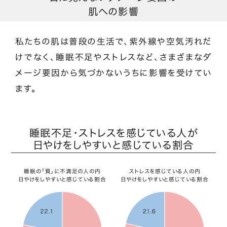
肌への影響
私たちの肌は普段の生活で、紫外線や空気汚れだ
けでなく、睡眠不足やストレスなど、さまざまなダ
メージ要因から気づかないうちに影響を受けてい
ます。
睡眠不足・ストレスを感じている人が
日やけをしやすいと感じている割合
睡眠の「質」に不満足の人の内
ストレスを感じている人の内
日やけをしやすいと感じている割合
日やけをしやすいと感じている割合