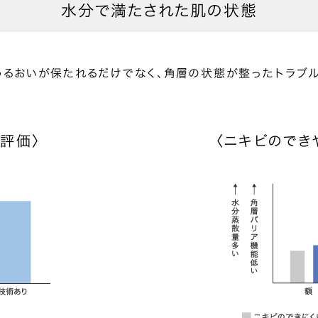
水分で満たされた肌の状態
うるおいが保たれるだけでなく、角層の状態が整ったトラブ
評価〉
〈ニキビのでき