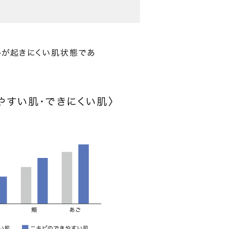
ルが起きにくい肌状態であ
やすい肌・できにくい肌〉