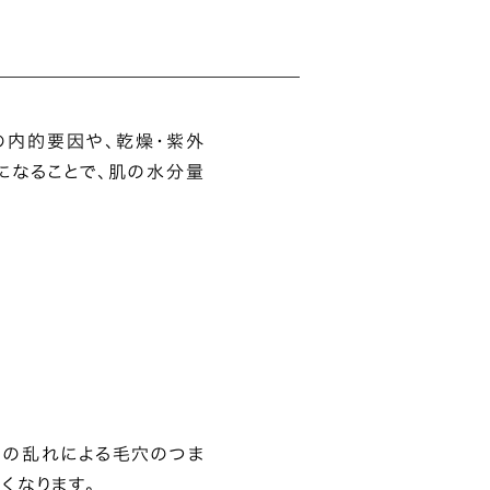
の内的要因や、乾燥・紫外
になることで、肌の水分量
ーの乱れによる毛穴のつま
くなります。