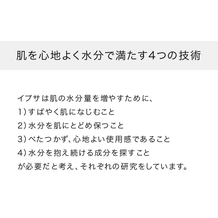
肌を心地よく水分で満たす4つの技術
イプサは肌の水分量を増やすために、
1）すばやく肌になじむこと
2）水分を肌にとどめ保つこと
3）べたつかず、心地よい使用感であること
4）水分を抱え続ける成分を探すこと
が必要だと考え、それぞれの研究をしています。