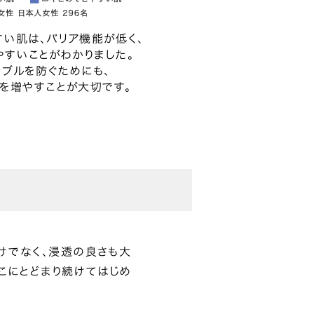
すい肌は、バリア機能が低く、
やすいことがわかりました。
ラブルを防ぐためにも、
」を増やすことが大切です。
けでなく、浸透の良さも大
こにとどまり続けてはじめ