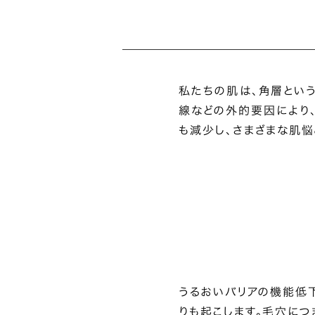
私たちの肌は、角層という
線などの外的要因により
も減少し、さまざまな肌悩
うるおいバリアの機能低
りも起こします。毛穴につ