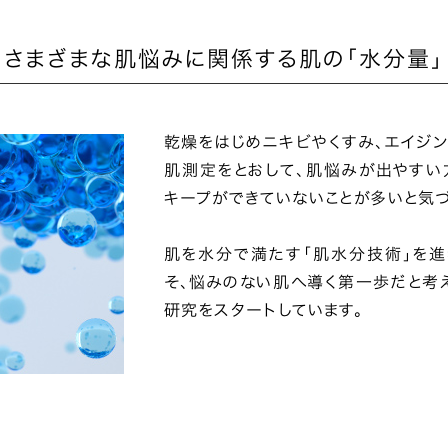
さまざまな肌悩みに関係する肌の「水分量」
乾燥をはじめニキビやくすみ、エイジン
肌測定をとおして、肌悩みが出やすい
キープができていないことが多いと気づ
肌を水分で満たす「肌水分技術」を進
そ、悩みのない肌へ導く第一歩だと考え
研究をスタートしています。