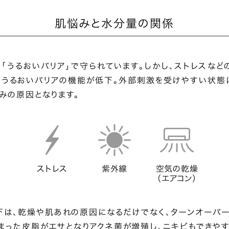
肌悩みと水分量の関係
「うるおいバリア」で守られています。しかし、ストレスなど
、うるおいバリアの機能が低下。外部刺激を受けやすい状態
みの原因となります。
ストレス
紫外線
空気の乾燥
（エアコン）
下は、乾燥や肌あれの原因になるだけでなく、ターンオーバ
まった皮脂がエサとなりアクネ菌が増殖し、ニキビもできやす