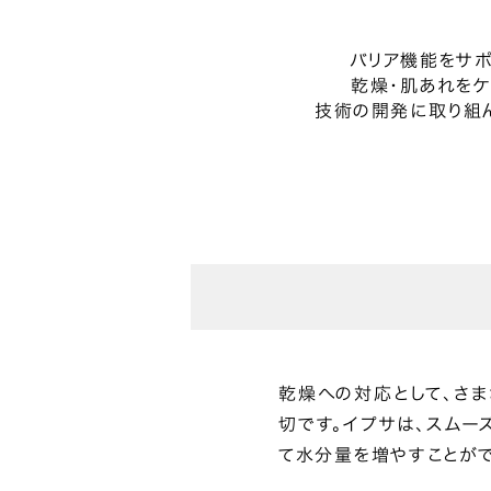
バリア機能をサ
乾燥・肌あれをケ
技術の開発に取り組
乾燥への対応として、さ
切です。イプサは、スムー
て水分量を増やすことがで