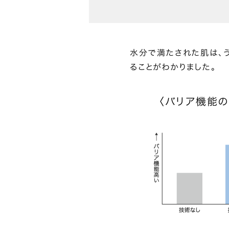
水分で満たされた肌は、
ることがわかりました。
〈バリア機能の