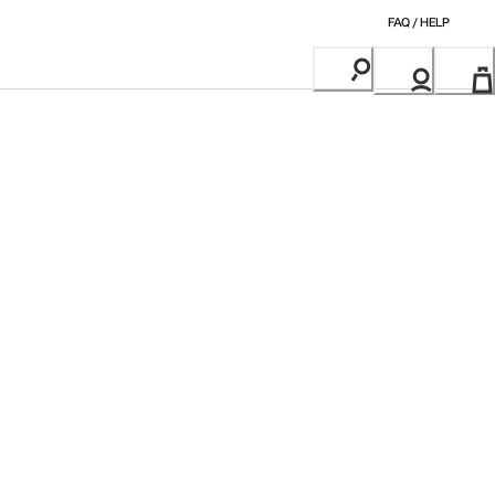
FAQ / HELP