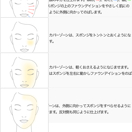
)の順にスポンジの上のファウンデイションをやさしく肌にの
せていくように外側に向かってのばします。
02
しっかりカバーゾーンは、スポンジをトントンとおくようにな
じませます。
03
ほどよくカバーゾーンは、軽くおさえるようになじませます。
目の周りはスポンジを左右に動かしファウンデイションをのば
します。
04
薄ぬりゾーンは、外側に向かってスポンジをすべらせるように
なじませます。反対側も同じように仕上げます。