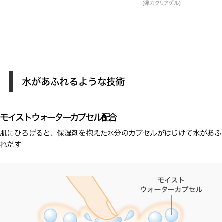
水があふれるような技術
モイストウォーターカプセル配合
肌にひろげると、保湿剤を抱えた水分のカプセルがはじけて水があふ
れだす