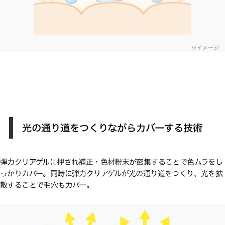
※イメージ
光の通り道をつくりながらカバーする技術
弾力クリアゲルに押され補正・色材粉末が密集することで色ムラをし
っかりカバー。同時に弾力クリアゲルが光の通り道をつくり、光を拡
散することで毛穴もカバー。