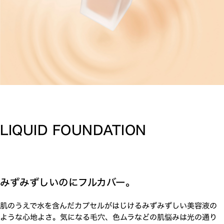
LIQUID FOUNDATION
みずみずしいのにフルカバー。
肌のうえで水を含んだカプセルがはじけるみずみずしい美容液の
ような心地よさ。気になる毛穴、色ムラなどの肌悩みは光の通り