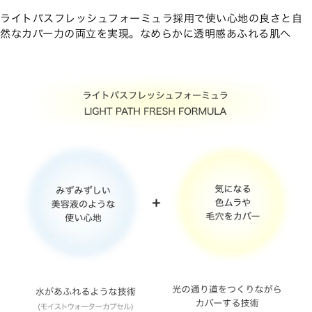
ライトパスフレッシュフォーミュラ採用で使い心地の良さと自
然なカバー力の両立を実現。なめらかに透明感あふれる肌へ