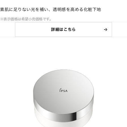
素肌に足りない光を補い、透明感を高める化粧下地
※表示価格は希望小売価格です。
詳細はこちら