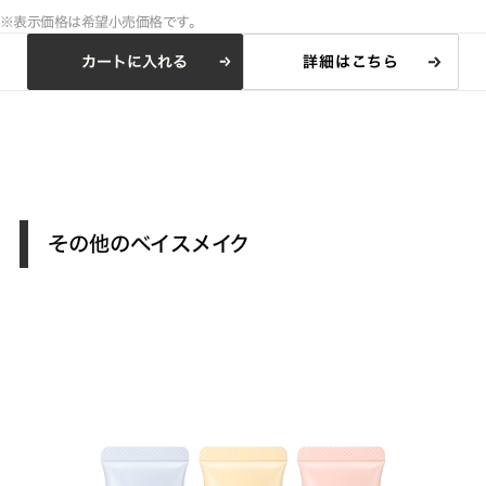
※表示価格は希望小売価格です。
カートに入れる
詳細はこちら
その他のベイスメイク