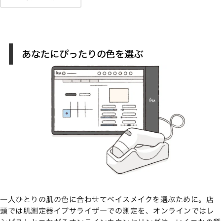
あなたにぴったりの色を選ぶ
一人ひとりの肌の色に合わせてベイスメイクを選ぶために。店
頭では肌測定器イプサライザーでの測定を、オンラインではレ