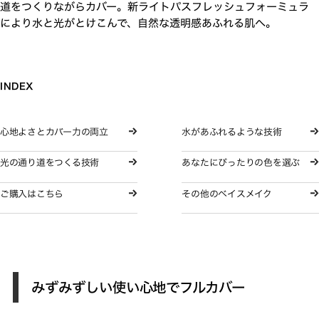
道をつくりながらカバー。新ライトパスフレッシュフォーミュラ
により水と光がとけこんで、自然な透明感あふれる肌へ。
INDEX
心地よさとカバー力の両立
水があふれるような技術
光の通り道をつくる技術
あなたにぴったりの色を選ぶ
ご購入はこちら
その他のベイスメイク
みずみずしい使い心地でフルカバー