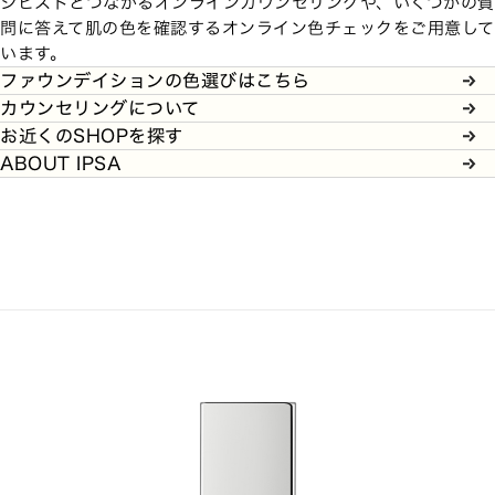
シピストとつながるオンラインカウンセリングや、いくつかの質
問に答えて肌の色を確認するオンライン色チェックをご用意して
います。
ファウンデイションの色選びはこちら
カウンセリングについて
お近くのSHOPを探す
ABOUT IPSA