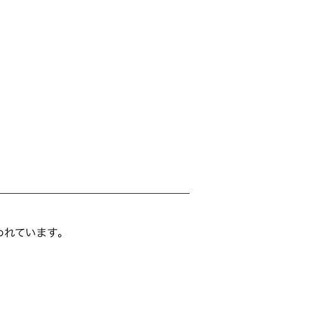
れています。