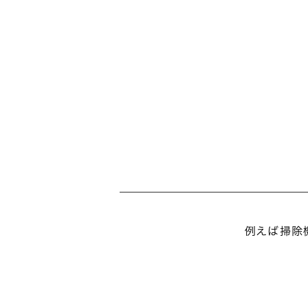
例えば掃除