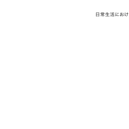
日常生活におけ