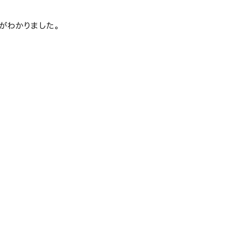
がわかりました。