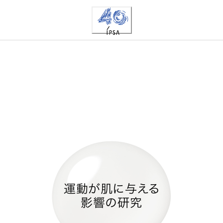
運動が肌に与える
影響の研究