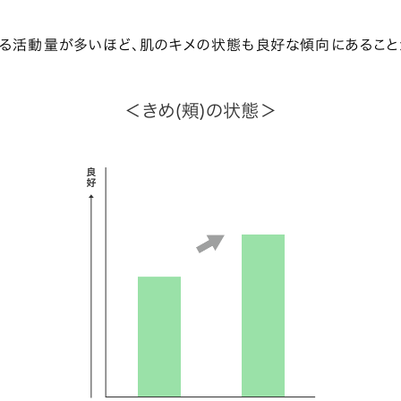
る活動量が多いほど、肌のキメの状態も良好な傾向にあること