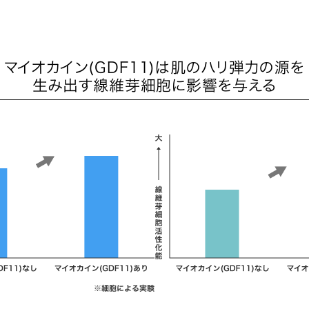
マイオカイン(GDF11)は肌のハリ弾力の源を
生み出す線維芽細胞に影響を与える