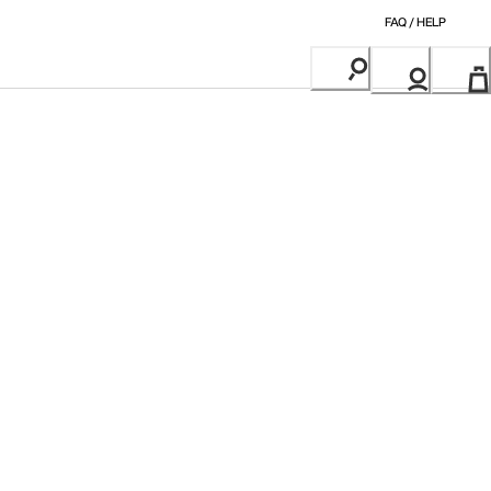
FAQ / HELP