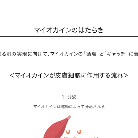
マイオカインのはたらき
る肌の実現に向けて、マイオカインの「循環」と「キャッチ」に
＜マイオカインが皮膚細胞に作用する流れ＞