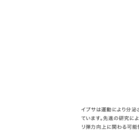
イプサは運動により分泌
ています。先進の研究によ
リ弾力向上に関わる可能