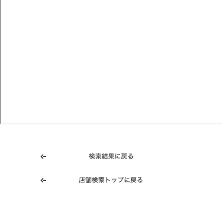
検索結果に戻る
店舗検索トップに戻る