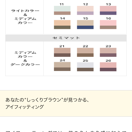
あなたの“しっくりブラウン”が見つかる、
アイフィッティング