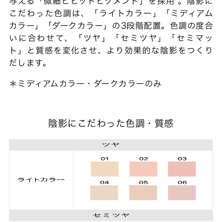
与える「微細ビビットピグメント」を採用*。陰影に
こだわった色調は、「ライトカラー」「ミディアム
カラー」「ダークカラー」の3段階配置。色調の度合
いに合わせて、「ツヤ」「セミツヤ」「セミマッ
ト」と質感を変化させ、より効果的な陰影をつくり
だします。
＊ミディアムカラー・ダークカラーのみ
陰影にこだわった色調・質感