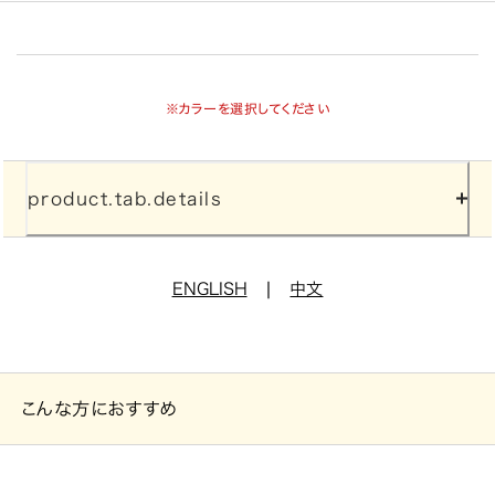
※カラーを選択してください
product.tab.details
|
ENGLISH
中文
こんな方におすすめ