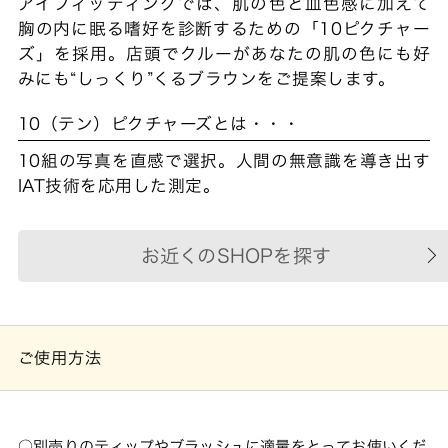
アイフィッティングでは、肌の色と血色感に加えて
胸の内に眠る嗜好を診断するための「10ピクチャー
ズ」を採用。店頭でクルーがあなたの肌の色にも好
みにも“しっくり”くるブラウンをご提案します。
10（テン）ピクチャーズとは・・・
10組の写真を直感で選択。人間の無意識を導き出す
IAT技術を応用した測定。
お近くのSHOPを探す
ご使用方法
別売りのティップやブラッシュに適量をとってお使いくだ