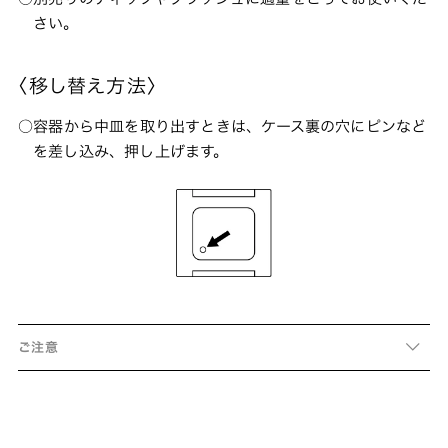
さい。
〈移し替え方法〉
容器から中皿を取り出すときは、ケース裏の穴にピンなど
を差し込み、押し上げます。
ご注意