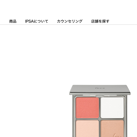
Skip
to
Content
商品
IPSAについて
カウンセリング
店舗を探す