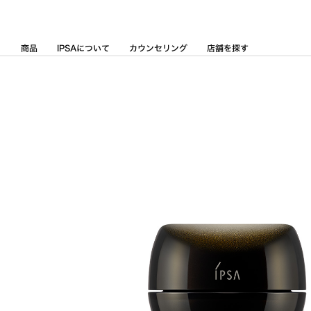
Skip
to
Content
商品
IPSAについて
カウンセリング
店舗を探す