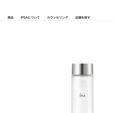
Skip
to
Content
商品
IPSAについて
カウンセリング
店舗を探す