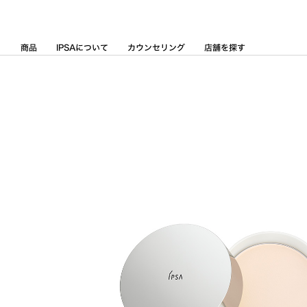
Skip
to
Content
商品
IPSAについて
カウンセリング
店舗を探す